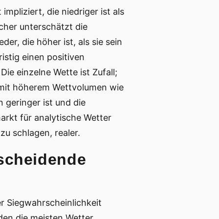
pliziert, die niedriger ist als
cher unterschätzt die
er, die höher ist, als sie sein
istig einen positiven
e einzelne Wette ist Zufall;
en mit höherem Wettvolumen wie
geringer ist und die
arkt für analytische Wetter
u schlagen, realer.
tscheidende
r Siegwahrscheinlichkeit
 den die meisten Wetter