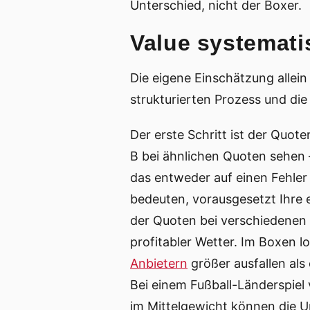
Unterschied, nicht der Boxer.
Value systemat
Die eigene Einschätzung allein
strukturierten Prozess und die
Der erste Schritt ist der Quo
B bei ähnlichen Quoten sehen —
das entweder auf einen Fehler
bedeuten, vorausgesetzt Ihre e
der Quoten bei verschiedenen 
profitabler Wetter. Im Boxen l
Anbietern
größer ausfallen als
Bei einem Fußball-Länderspiel
im Mittelgewicht können die Un