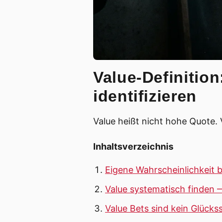
Value-Definitio
identifizieren
Value heißt nicht hohe Quote. 
Inhaltsverzeichnis
Eigene Wahrscheinlichkeit 
Value systematisch finden
Value Bets sind kein Glücks